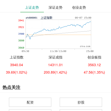
上证走势
深证走势
创业走势
上证指数
深证成指
创业板指
3940.04
14311.01
3563.12
39.69
(1.02%)
200.89
(1.42%)
47.56
(1.35%)
热点关注
配资
炒股