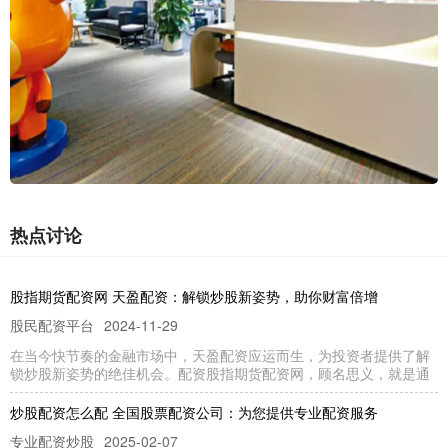
热点讨论
股指期货配资网 天盈配资：解锁炒股新姿势，助你财富倍增
股民配资平台
2024-11-29
在当今快节奏的金融市场中，天盈配资应运而生，为投资者提供了解
锁炒股新姿势的绝佳机会。配资股指期货配资网，顾名思义，就是通
炒股配资怎么配 全国股票配资公司：为您提供专业配资服务
专业配资炒股
2025-02-07