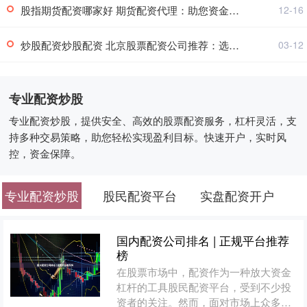
股指期货配资哪家好 期货配资代理：助您资金倍增，稳健获利
12-16
炒股配资炒股配资 北京股票配资公司推荐：选择靠谱平台，助您投资无忧
03-12
专业配资炒股
专业配资炒股，提供安全、高效的股票配资服务，杠杆灵活，支
持多种交易策略，助您轻松实现盈利目标。快速开户，实时风
控，资金保障。
专业配资炒股
股民配资平台
实盘配资开户
国内配资公司排名 | 正规平台推荐
榜
在股票市场中，配资作为一种放大资金
杠杆的工具股民配资平台，受到不少投
资者的关注。然而，面对市场上众多的