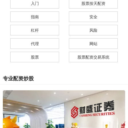
入门
股票按天配资
指南
安全
杠杆
风险
代理
网站
股票
股票配资交易系统
专业配资炒股