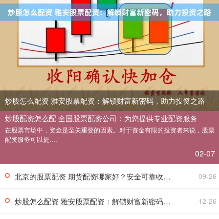
炒股怎么配资 雅安股票配资：解锁财富新密码，助力投资之路
炒股配资怎么配 全国股票配资公司：为您提供专业配资服务
在股票市场中，资金是至关重要的因素。对于资金有限的投资者来说，股票
配资服务可以提....
02-07
北京的股票配资 期货配资哪家好？安全可靠收益高，优选平台推荐！
09-26
炒股怎么配资 雅安股票配资：解锁财富新密码，助力投资之路
12-26